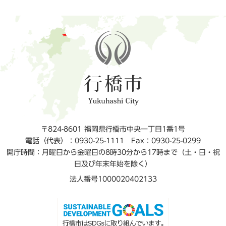
〒824-8601 福岡県行橋市中央一丁目1番1号
電話（代表）：0930-25-1111
Fax：0930-25-0299
開庁時間：月曜日から金曜日の8時30分から17時まで（土・日・祝
日及び年末年始を除く）
法人番号1000020402133