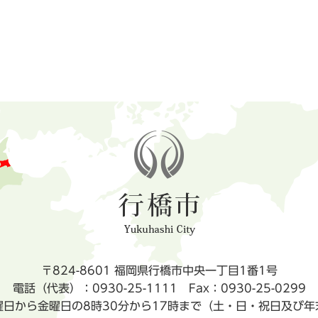
〒824-8601 福岡県行橋市中央一丁目1番1号
電話（代表）：0930-25-1111
Fax：0930-25-0299
曜日から金曜日の8時30分から17時まで（土・日・祝日及び年