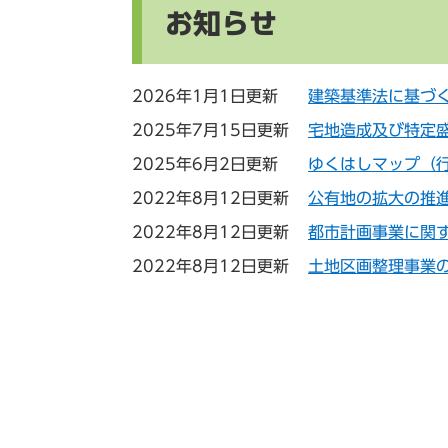
お知らせ
2026年1月1日更新
建築基準法に基づ
2025年7月15日更新
宅地造成及び特定
2025年6月2日更新
ゆくはしマップ（
2022年8月12日更新
公有地の拡大の推
2022年8月12日更新
都市計画事業に関
2022年8月12日更新
土地区画整理事業