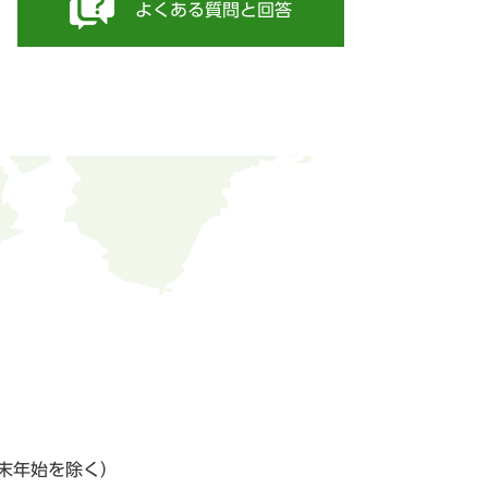
よくある質問と回答
末年始を除く）