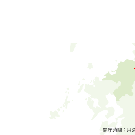
開庁時間：月