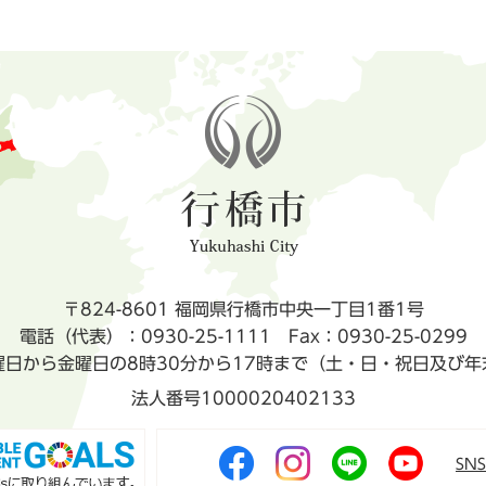
〒824-8601 福岡県行橋市中央一丁目1番1号
電話（代表）：0930-25-1111
Fax：0930-25-0299
曜日から金曜日の8時30分から17時まで（土・日・祝日及び年
法人番号1000020402133
SN