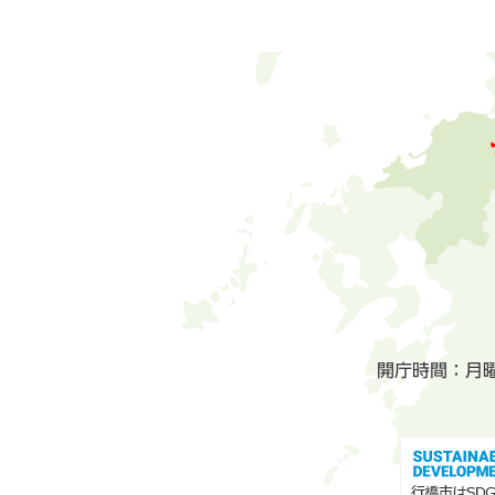
開庁時間：月