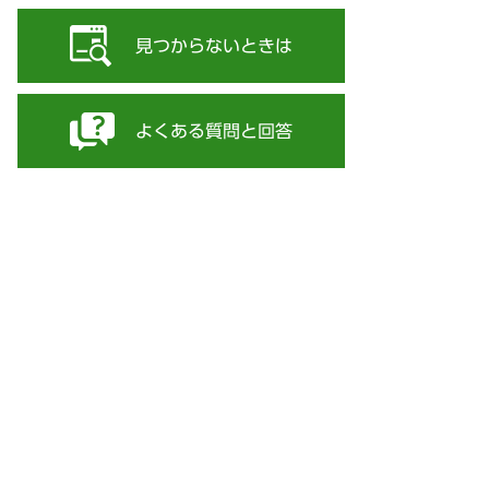
見つからないときは
よくある質問と回答