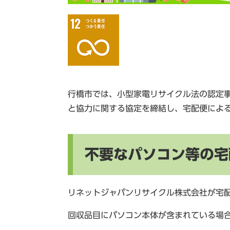
行橋市では、小型家電リサイクル法の認定
と協力に関する協定を締結し、宅配便によ
不要なパソコン等の宅
リネットジャパンリサイクル株式会社が宅
回収品目にパソコン本体が含まれている場