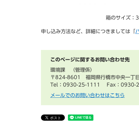
箱のサイズ：3
申し込み方法など、詳細につきましては「
このページに関するお問い合わせ先
環境課
管理係
〒824-8601 福岡県行橋市中央一丁
Tel：0930-25-1111
Fax：0930-2
メールでのお問い合わせはこちら