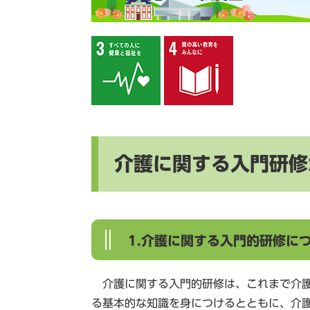
介護に関する入門研修
1.介護に関する入門的研修に
介護に関する入門的研修は、これまで介護
る基本的な知識を身につけるとともに、介