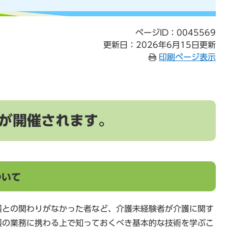
ページID：0045569
更新日：2026年6月15日更新
印刷ページ表示
が開催されます。
ついて
との関わりがなかった者など、介護未経験者が介護に関す
護の業務に携わる上で知っておくべき基本的な技術を学ぶこ