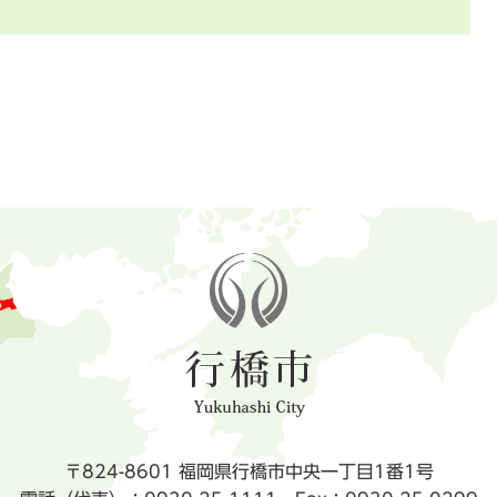
〒824-8601 福岡県行橋市中央一丁目1番1号