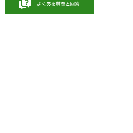
よくある質問と回答