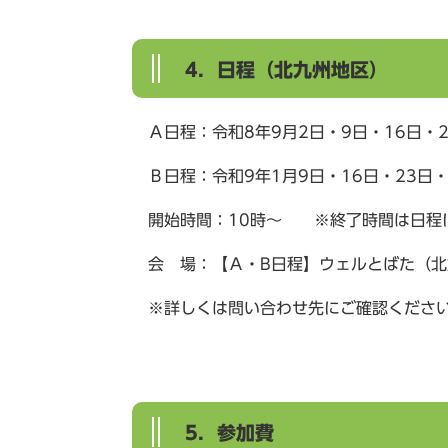
4．日程（北九州地区）
Ａ日程：令和8年9月2日・9日・16日・
Ｂ日程：令和9年1月9日・16日・23日・
開始時間：10時～ ※終了時間は日程
会 場：【Ａ・B日程】ウェルとばた（北
※詳しくは問い合わせ先にご確認くださ
5．参加費