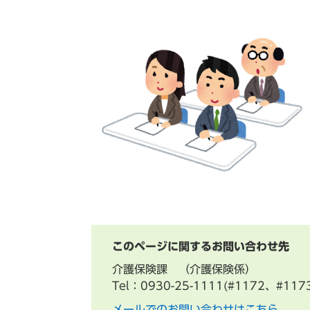
このページに関するお問い合わせ先
介護保険課
介護保険係
Tel：0930-25-1111(#1172、#117
メールでのお問い合わせはこちら