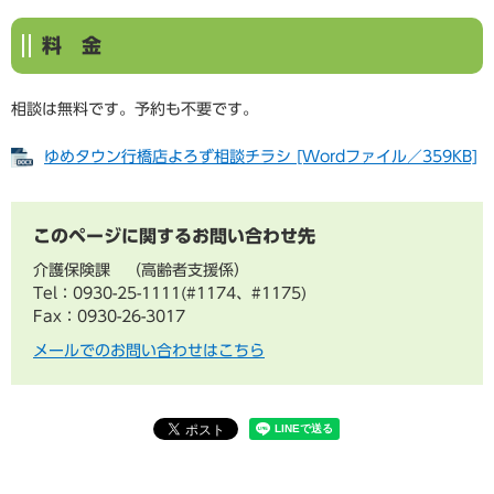
料 金
相談は無料です。予約も不要です。
ゆめタウン行橋店よろず相談チラシ [Wordファイル／359KB]
このページに関するお問い合わせ先
介護保険課
高齢者支援係
Tel：0930-25-1111(#1174、#1175)
Fax：0930-26-3017
メールでのお問い合わせはこちら