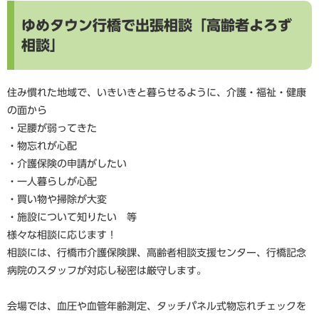
ゆめタウン行橋で出張相談「高齢者よろず
相談」
住み慣れた地域で、いきいきと暮らせるように、介護・福祉・健康
の面から
・足腰が弱ってきた
・物忘れが心配
・介護保険の申請がしたい
・一人暮らしが心配
・買い物や掃除が大変
・施設について知りたい 等
様々な相談に応じます！
相談には、行橋市介護保険課、高齢者相談支援センター、行橋記念
病院のスタッフが対応し秘密は厳守します。
会場では、血圧や血管年齢測定、タッチパネル式物忘れチェックを