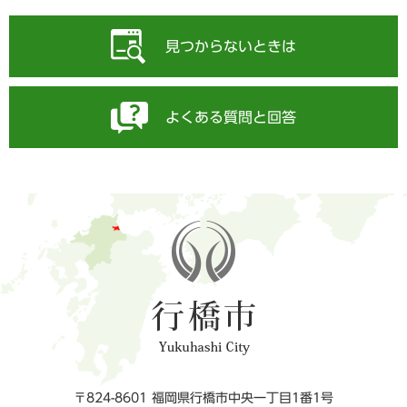
見つからないときは
よくある質問と回答
〒824-8601 福岡県行橋市中央一丁目1番1号