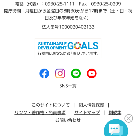
電話（代表）：0930-25-1111
Fax：0930-25-0299
開庁時間：月曜日から金曜日の8時30分から17時まで（土・日・祝
日及び年末年始を除く）
法人番号1000020402133
SNS一覧
このサイトについて
個人情報保護
リンク・著作権・免責事項
サイトマップ
例規集
お問い合わせ