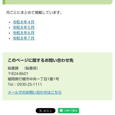
月ごとにまとめて掲載しています。
令和８年４月
令和８年５月
令和８年６月
令和８年７月
このページに関するお問い合わせ先
秘書課
秘書係
〒824-8601
福岡県行橋市中央一丁目1番1号
Tel：0930-25-1111
メールでのお問い合わせはこちら