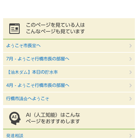
このページを見ている人は
こんなページも見ています
ようこそ市長室へ
7月 - ようこそ行橋市長の部屋へ
【油木ダム】本日の貯水率
4月 - ようこそ行橋市長の部屋へ
行橋市議会へようこそ
AI（人工知能）はこんな
ページをおすすめします
発達相談