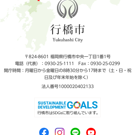
〒824-8601 福岡県行橋市中央一丁目1番1号
電話（代表）：0930-25-1111
Fax：0930-25-0299
開庁時間：月曜日から金曜日の8時30分から17時まで（土・日・祝
日及び年末年始を除く）
法人番号1000020402133