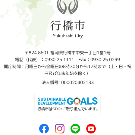
〒824-8601 福岡県行橋市中央一丁目1番1号
電話（代表）：0930-25-1111
Fax：0930-25-0299
開庁時間：月曜日から金曜日の8時30分から17時まで（土・日・祝
日及び年末年始を除く）
法人番号1000020402133