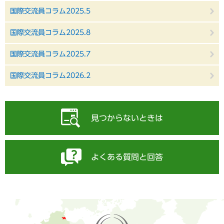
国際交流員コラム2025.5
国際交流員コラム2025.8
国際交流員コラム2025.7
国際交流員コラム2026.2
見つからないときは
よくある質問と回答