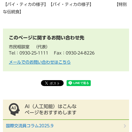
【バイ・ティカの様子】【バイ・ティカの様子】 【特別
な伝統食】
このページに関するお問い合わせ先
市民相談室
代表
Tel：0930-25-1111
Fax：0930-24-8226
メールでのお問い合わせはこちら
AI（人工知能）はこんな
ページをおすすめします
国際交流員コラム2025.9