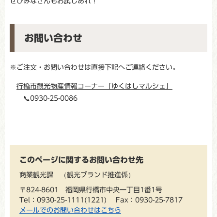
ぜひみなさんもお試しあれ！
お問い合わせ
※ご注文・お問い合わせは直接下記へご連絡ください。
行橋市観光物産情報コーナー「ゆくはしマルシェ」
📞0930-25-0086
このページに関するお問い合わせ先
商業観光課
観光ブランド推進係
〒824-8601 福岡県行橋市中央一丁目1番1号
Tel：0930-25-1111(1221)
Fax：0930-25-7817
メールでのお問い合わせはこちら