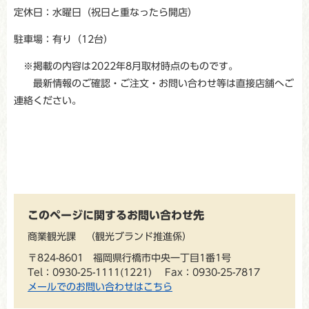
定休日：水曜日（祝日と重なったら開店）
駐車場：有り（12台）
※掲載の内容は2022年8月取材時点のものです。
最新情報のご確認・ご注文・お問い合わせ等は直接店舗へご
連絡ください。
このページに関するお問い合わせ先
商業観光課
観光ブランド推進係
〒824-8601 福岡県行橋市中央一丁目1番1号
Tel：0930-25-1111(1221)
Fax：0930-25-7817
メールでのお問い合わせはこちら