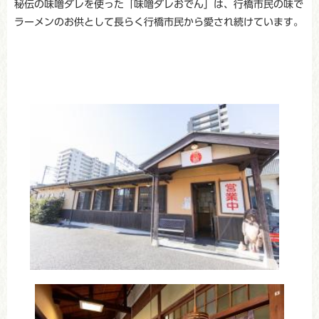
秘伝の味噌ダレを使った「味噌ダレおでん」は、行橋市民の味で
ラーメンのお供として長らく行橋市民から愛され続けています。