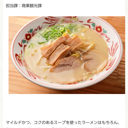
担当課：商業観光課
マイルドかつ、コクのあるスープを使ったラーメンはもちろん、