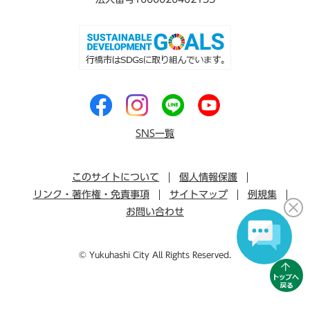
SNS一覧
このサイトについて
個人情報保護
リンク・著作権・免責事項
サイトマップ
例規集
お問い合わせ
© Yukuhashi City All Rights Reserved.