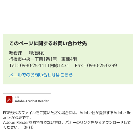
このページに関するお問い合わせ先
総務課
総務係
行橋市中央一丁目1番1号 東棟4階
Tel：0930-25-1111内線1431
Fax：0930-25-0299
メールでのお問い合わせはこちら
PDF形式のファイルをご覧いただく場合には、Adobe社が提供するAdobe Re
aderが必要です。
Adobe Readerをお持ちでない方は、バナーのリンク先からダウンロードして
ください。（無料）