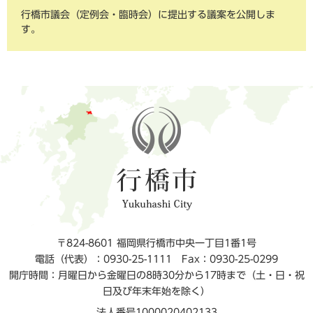
行橋市議会（定例会・臨時会）に提出する議案を公開しま
す。
〒824-8601 福岡県行橋市中央一丁目1番1号
電話（代表）：0930-25-1111
Fax：0930-25-0299
開庁時間：月曜日から金曜日の8時30分から17時まで（土・日・祝
日及び年末年始を除く）
法人番号1000020402133