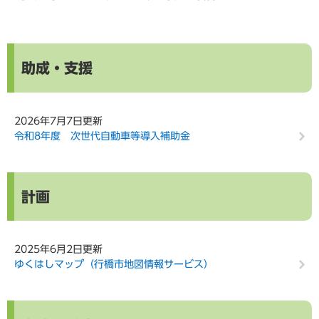
助成・支援
2026年7月7日更新
令和8年度 次世代自動車等導入補助金
計画
2025年6月2日更新
ゆくはしマップ（行橋市地図情報サービス）