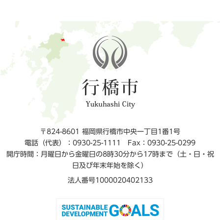
〒824-8601 福岡県行橋市中央一丁目1番1号
電話（代表）：0930-25-1111
Fax：0930-25-0299
開庁時間：月曜日から金曜日の8時30分から17時まで（土・日・祝
日及び年末年始を除く）
法人番号1000020402133