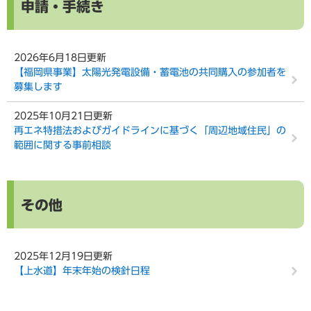
申請・手続き
2026年6月18日更新
【福岡県事業】太陽光発電設備・蓄電池の共同購入の参加者を
募集します
2025年10月21日更新
再エネ特措法およびガイドラインに基づく「周辺地域住民」の
範囲に関する事前相談
その他
2025年12月19日更新
【上水道】年末年始の検針日程