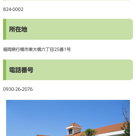
824-0002
所在地
福岡県行橋市東大橋六丁目25番1号
電話番号
0930-26-2076