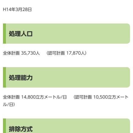
H14年3月28日
処理人口
全体計画 35,730人 （認可計画 17,870人）
処理能力
全体計画 14,800立方メートル/日 （認可計画 10,500立方メート
ル/日）
排除方式