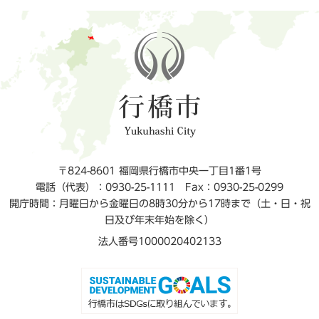
〒824-8601 福岡県行橋市中央一丁目1番1号
電話（代表）：0930-25-1111
Fax：0930-25-0299
開庁時間：月曜日から金曜日の8時30分から17時まで（土・日・祝
日及び年末年始を除く）
法人番号1000020402133