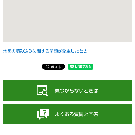
地図の読み込みに関する問題が発生したとき
見つからないときは
よくある質問と回答