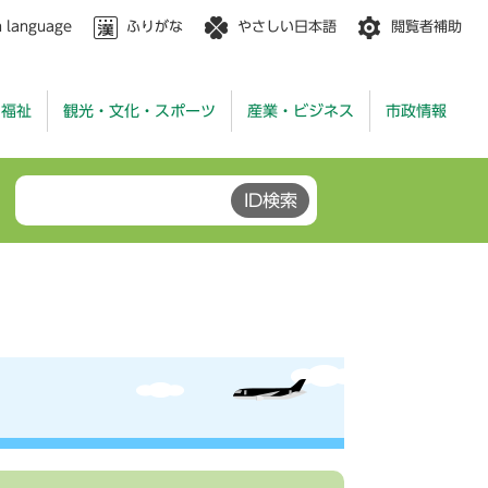
n language
ふりがな
やさしい日本語
閲覧者補助
・福祉
観光・文化・スポーツ
産業・ビジネス
市政情報