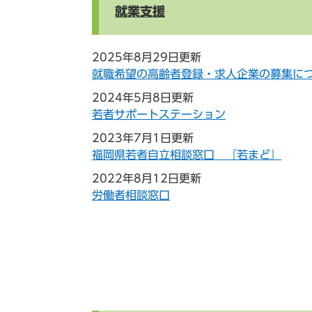
就業支援
2025年8月29日更新
就職希望の高齢者登録・求人企業の募集に
2024年5月8日更新
若者サポートステーション
2023年7月1日更新
福岡県若者自立相談窓口 『若まど』
2022年8月12日更新
労働者相談窓口