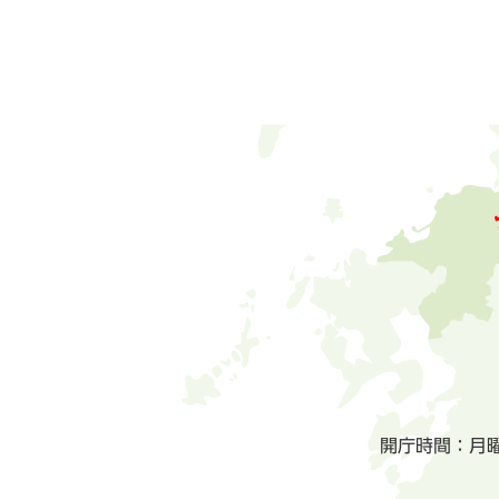
開庁時間：月