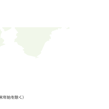
末年始を除く）