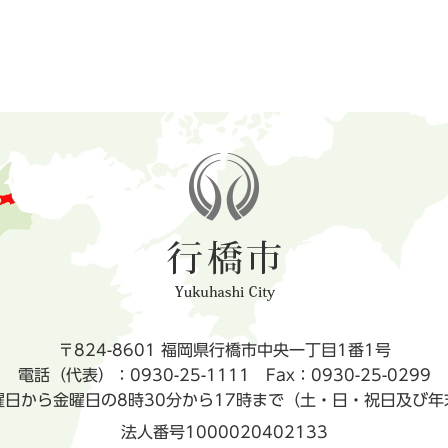
〒824-8601 福岡県行橋市中央一丁目1番1号
電話（代表）：0930-25-1111
Fax：0930-25-0299
曜日から金曜日の8時30分から17時まで（土・日・祝日及び年
法人番号1000020402133