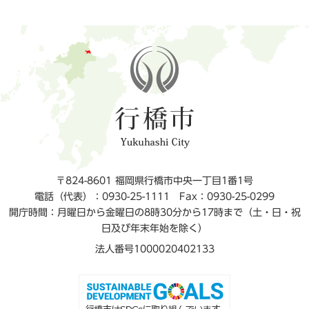
〒824-8601 福岡県行橋市中央一丁目1番1号
電話（代表）：0930-25-1111
Fax：0930-25-0299
開庁時間：月曜日から金曜日の8時30分から17時まで（土・日・祝
日及び年末年始を除く）
法人番号1000020402133