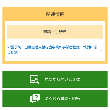
関連情報
申請・手続き
介護予防・日常生活支援総合事業の事業者指定・報酬に係
る様式
見つからないときは
よくある質問と回答