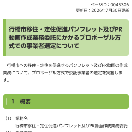
ページID：0045306
更新日：2026年7月30日更新
​行橋市移住・定住促進パンフレット及びPR
動画作成業務委託にかかるプロポーザル方
式での事業者選定について
行橋市への移住・定住を促進するパンフレット及びPR動画の作成
業務について、プロポーザル方式で委託事業者の選定を実施しま
す。
1 概要
（1） 業務名
行橋市移住・定住促進パンフレット及びPR動画作成業務委託