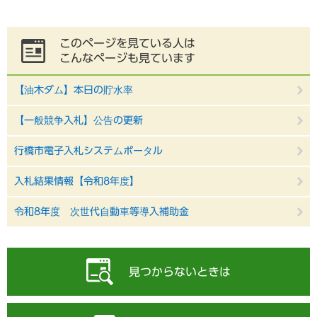
このページを見ている人は
こんなページも見ています
【油木ダム】本日の貯水率
【一般競争入札】公告の更新
行橋市電子入札システムポータル
入札結果情報【令和8年度】
令和8年度 次世代自動車等導入補助金
見つからないときは