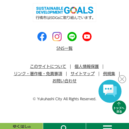
SNS一覧
このサイトについて
個人情報保護
リンク・著作権・免責事項
サイトマップ
例規集
お問い合わせ
© Yukuhashi City All Rights Reserved.