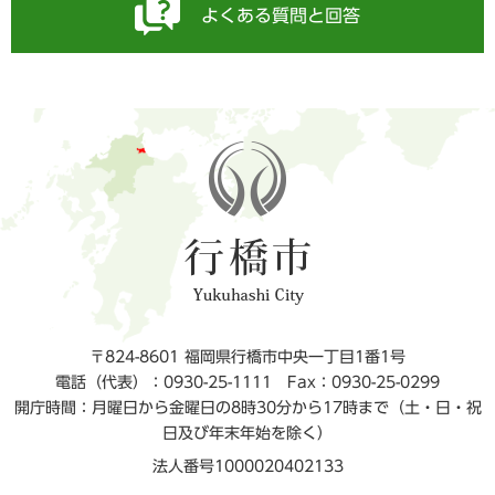
よくある質問と回答
〒824-8601 福岡県行橋市中央一丁目1番1号
電話（代表）：0930-25-1111
Fax：0930-25-0299
開庁時間：月曜日から金曜日の8時30分から17時まで（土・日・祝
日及び年末年始を除く）
法人番号1000020402133