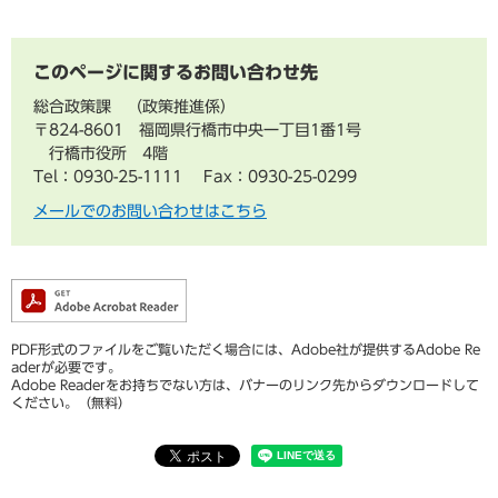
このページに関するお問い合わせ先
総合政策課
政策推進係
〒824-8601 福岡県行橋市中央一丁目1番1号
行橋市役所 4階
Tel：0930-25-1111
Fax：0930-25-0299
メールでのお問い合わせはこちら
PDF形式のファイルをご覧いただく場合には、Adobe社が提供するAdobe Re
aderが必要です。
Adobe Readerをお持ちでない方は、バナーのリンク先からダウンロードして
ください。（無料）