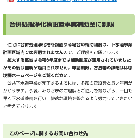
合併処理浄化槽設置事業補助金に制限
住宅
に合併処理浄化槽を設置する場合の補助制度は、下水道事業
計画区域内では適用されません
ので、ご理解をお願いします。
拡大する区域は令和6年度までは補助制度が適用されていました
がその後は補助が適用されません。申請期限、方法等の詳細はは環
境課ホームページをご覧ください。
公共下水道事業が完了するまでには、多額の建設費と長い年月が
かかります。今後、みなさまのご理解とご協力を得ながら、一日も
早く下水道整備を行い、快適な環境を整えるよう努力していきたい
と考えております。
このページに関するお問い合わせ先