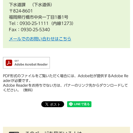
下水道課
下水道係
〒824-8601
福岡県行橋市中央一丁目1番1号
Tel：0930-25-1111（内線1273）
Fax：0930-25-5340
メールでのお問い合わせはこちら
PDF形式のファイルをご覧いただく場合には、Adobe社が提供するAdobe Re
aderが必要です。
Adobe Readerをお持ちでない方は、バナーのリンク先からダウンロードして
ください。（無料）