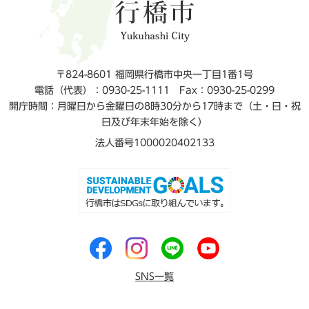
〒824-8601 福岡県行橋市中央一丁目1番1号
電話（代表）：0930-25-1111
Fax：0930-25-0299
開庁時間：月曜日から金曜日の8時30分から17時まで（土・日・祝
日及び年末年始を除く）
法人番号1000020402133
SNS一覧