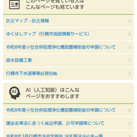
このページを見ている人は
こんなページも見ています
防災マップ - 防災情報
ゆくはしマップ（行橋市地図情報サービス）
令和8年度小型合併処理浄化槽設置補助金の申請について
排水設備工事
行橋市下水道事業経営戦略
AI（人工知能）はこんな
ページをおすすめします
令和8年度小型合併処理浄化槽設置補助金の申請について
建築基準法に基づく確認申請、許可申請等について
令和8年3月行橋市議会定例会 議案等議決結果一覧