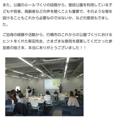
また、公園のルールづくりの段階から、普段公園を利用している子
どもや若者、高齢者などの声を聞くことも重要で、そのような場を
設けることもこれから必要なのではないか、などの意見もでまし
た。
ご自身の経験や活動から、行橋市のこれからの公園づくりにおける
ヒントをくれた新田先生、さまざまな意見を提案してくださった参
加者の皆さま、本当にありがとうございました！！