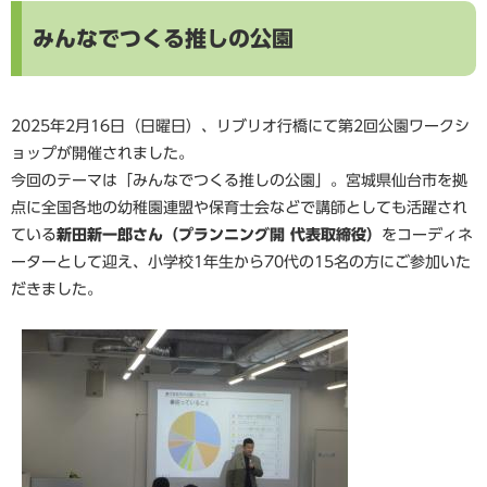
みんなでつくる推しの公園
2025年2月16日（日曜日）、リブリオ行橋にて第2回公園ワークシ
ョップが開催されました。
今回のテーマは「みんなでつくる推しの公園」。宮城県仙台市を拠
点に全国各地の幼稚園連盟や保育士会などで講師としても活躍され
ている
新田新一郎さん（プランニング開 代表取締役）
をコーディネ
ーターとして迎え、小学校1年生から70代の15名の方にご参加いた
だきました。