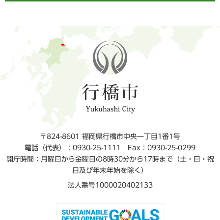
〒824-8601 福岡県行橋市中央一丁目1番1号
電話（代表）：0930-25-1111
Fax：0930-25-0299
開庁時間：月曜日から金曜日の8時30分から17時まで（土・日・祝
日及び年末年始を除く）
法人番号1000020402133