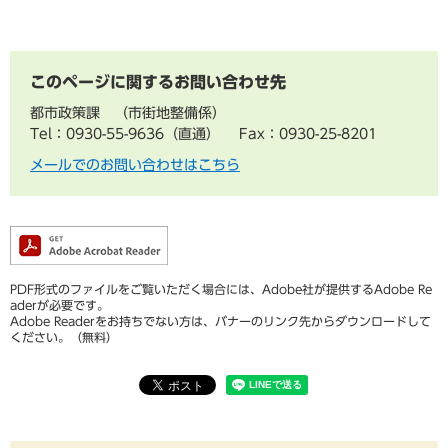
このページに関するお問い合わせ先
都市政策課
市街地整備係
Tel：0930-55-9636（直通）
Fax：0930-25-8201
メールでのお問い合わせはこちら
PDF形式のファイルをご覧いただく場合には、Adobe社が提供するAdobe Re
aderが必要です。
Adobe Readerをお持ちでない方は、バナーのリンク先からダウンロードして
ください。（無料）