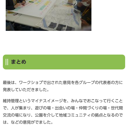
まとめ
最後は、ワークショプで出された意見を各グループの代表者の方に
発表していただきました。
維持管理というマイナスイメージを、みんなでおこなって行くこと
で、人が集まり、遊びの場・出会いの場・仲間づくりの場・世代間
交流の場になり、公園を介して地域コミュニティの拠点となるので
は、などの意見がでました。