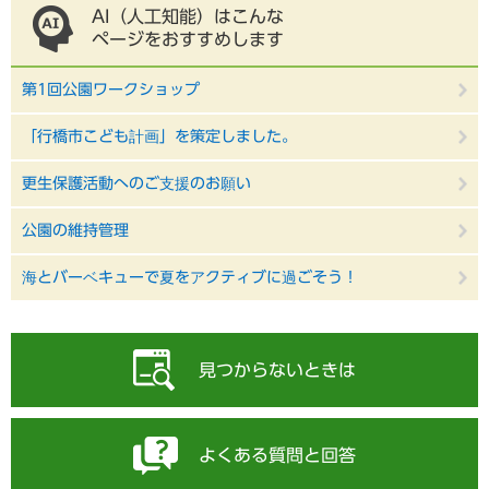
AI（人工知能）はこんな
ページをおすすめします
第1回公園ワークショップ
「行橋市こども計画」を策定しました。
更生保護活動へのご支援のお願い
公園の維持管理
海とバーベキューで夏をアクティブに過ごそう！
見つからないときは
よくある質問と回答