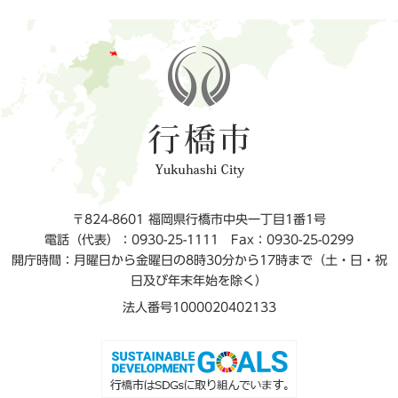
〒824-8601 福岡県行橋市中央一丁目1番1号
電話（代表）：0930-25-1111
Fax：0930-25-0299
開庁時間：月曜日から金曜日の8時30分から17時まで（土・日・祝
日及び年末年始を除く）
法人番号1000020402133