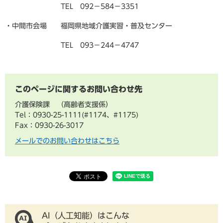
TEL 092－584－3351
・中間市会場 福岡県地域介護実習・普及センター
TEL 093－244－4747
このページに関するお問い合わせ先
介護保険課
高齢者支援係
Tel：0930-25-1111(#1174、#1175)
Fax：0930-26-3017
メールでのお問い合わせはこちら
AI（人工知能）はこんな