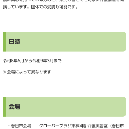
講しています。団体での受講も可能です。
日時
令和8年6月から令和9年3月まで
※会場によって異なります
会場
・春日市会場 クローバープラザ東棟4階 介護実習室（春日市