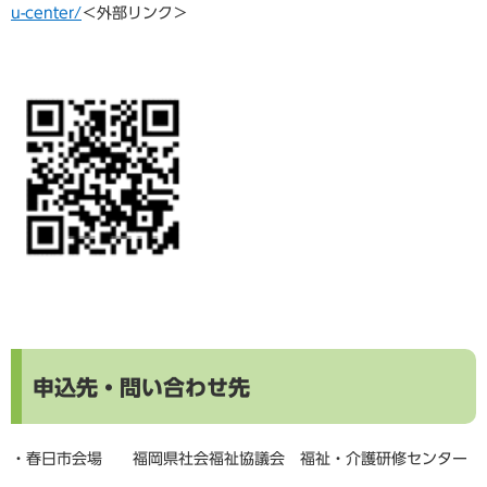
u-center/
＜外部リンク＞
申込先・問い合わせ先
​​・春日市会場 福岡県社会福祉協議会 福祉・介護研修センター