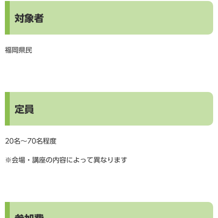
対象者
福岡県民
定員
20名～70名程度
※会場・講座の内容によって異なります