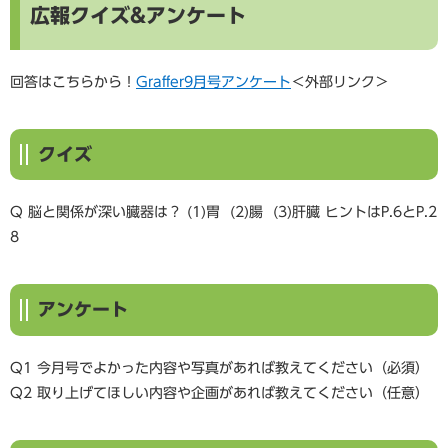
広報クイズ&アンケート
回答はこちらから！
Graffer9月号アンケート
＜外部リンク＞
クイズ
Q 脳と関係が深い臓器は？ (1)胃 (2)腸 (3)肝臓 ヒントはP.6とP.2
8
アンケート
Q1 今月号でよかった内容や写真があれば教えてください（必須）
Q2 取り上げてほしい内容や企画があれば教えてください（任意）