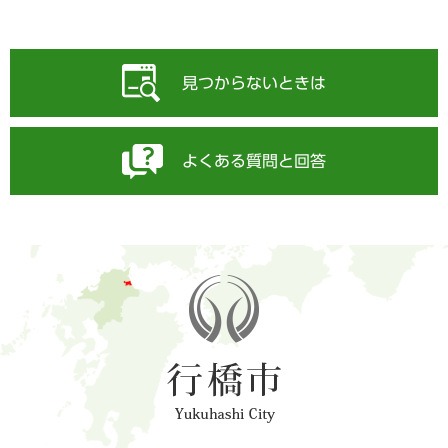
見つからないときは
よくある質問と回答