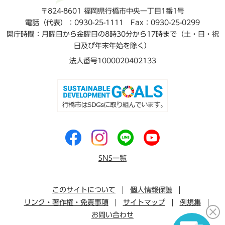
〒824-8601 福岡県行橋市中央一丁目1番1号
電話（代表）：0930-25-1111
Fax：0930-25-0299
開庁時間：月曜日から金曜日の8時30分から17時まで（土・日・祝
日及び年末年始を除く）
法人番号1000020402133
SNS一覧
このサイトについて
個人情報保護
リンク・著作権・免責事項
サイトマップ
例規集
お問い合わせ