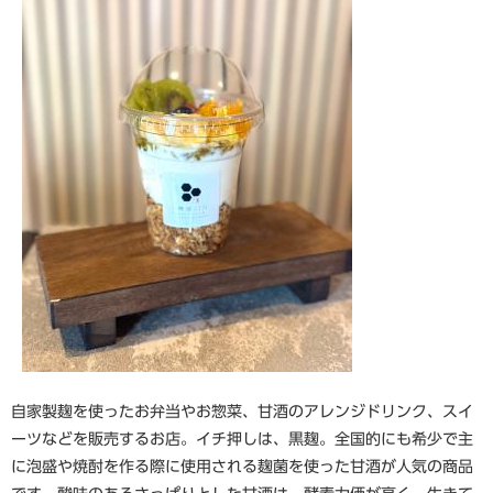
自家製麹を使ったお弁当やお惣菜、甘酒のアレンジドリンク、スイ
ーツなどを販売するお店。イチ押しは、黒麹。全国的にも希少で主
に泡盛や焼酎を作る際に使用される麹菌を使った甘酒が人気の商品