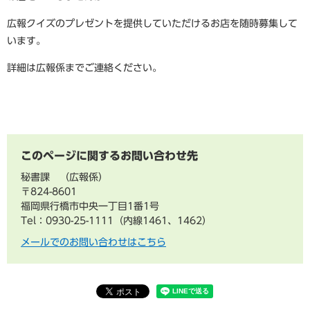
広報クイズのプレゼントを提供していただけるお店を随時募集して
います。
詳細は広報係までご連絡ください。
このページに関するお問い合わせ先
秘書課
広報係
〒824-8601
福岡県行橋市中央一丁目1番1号
Tel：0930-25-1111（内線1461、1462）
メールでのお問い合わせはこちら