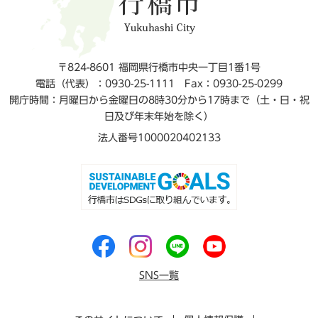
〒824-8601 福岡県行橋市中央一丁目1番1号
電話（代表）：0930-25-1111
Fax：0930-25-0299
開庁時間：月曜日から金曜日の8時30分から17時まで（土・日・祝
日及び年末年始を除く）
法人番号1000020402133
SNS一覧