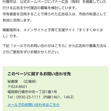
行橋市は、公式ホームページにバナー広告（有料）を掲載していた
だける広告主や代理店の募集を検討しています。
市有資産を活用することで得られた広告収入は、市政の財源として
有効に活用します。
掲載場所は、メインサイトと子育て支援サイト「すくすくゆくは
し」です。
下記「メールでのお問い合わせはこちら」から広告料や募集方法な
どのご意見をぜひお聞かせください。
このページに関するお問い合わせ先
秘書課
広報係
〒824-8601
福岡県行橋市中央一丁目1番1号
Tel：0930-25-1111（内線1461、1462）
メールでのお問い合わせはこちら