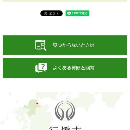
見つからないときは
よくある質問と回答