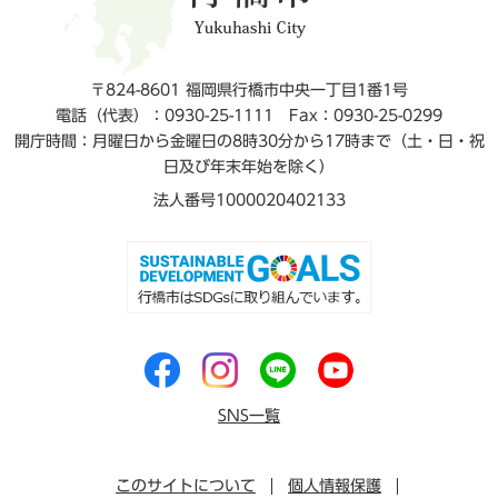
〒824-8601 福岡県行橋市中央一丁目1番1号
電話（代表）：0930-25-1111
Fax：0930-25-0299
開庁時間：月曜日から金曜日の8時30分から17時まで（土・日・祝
日及び年末年始を除く）
法人番号1000020402133
SNS一覧
このサイトについて
個人情報保護