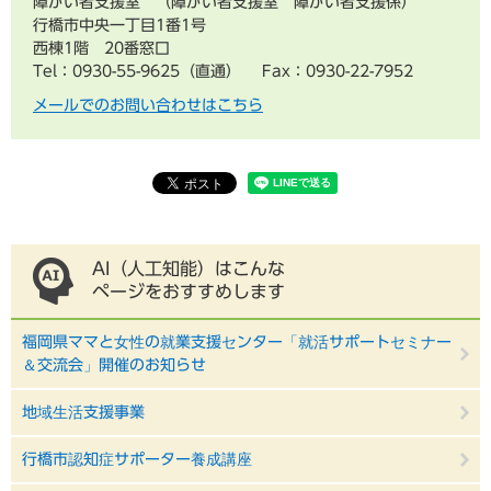
障がい者支援室
障がい者支援室 障がい者支援係
行橋市中央一丁目1番1号
西棟1階 20番窓口
Tel：0930-55-9625（直通）
Fax：0930-22-7952
メールでのお問い合わせはこちら
AI（人工知能）はこんな
ページをおすすめします
福岡県ママと女性の就業支援センター「就活サポートセミナー
＆交流会」開催のお知らせ
地域生活支援事業
行橋市認知症サポーター養成講座