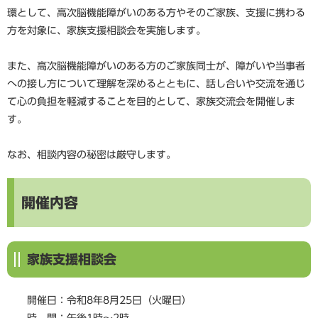
環として、高次脳機能障がいのある方やそのご家族、支援に携わる
方を対象に、家族支援相談会を実施します。
また、高次脳機能障がいのある方のご家族同士が、障がいや当事者
への接し方について理解を深めるとともに、話し合いや交流を通じ
て心の負担を軽減することを目的として、家族交流会を開催しま
す。
なお、相談内容の秘密は厳守します。
開催内容
家族支援相談会
開催日：令和8年8月25日（火曜日）