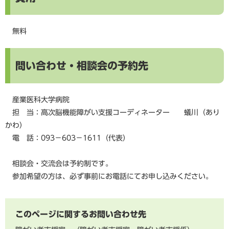
無料
問い合わせ・相談会の予約先
産業医科大学病院
担 当：高次脳機能障がい支援コーディネーター 蟻川（あり
かわ）
電 話：093－603－1611（代表）
相談会・交流会は予約制です。
参加希望の方は、必ず事前にお電話にてお申し込みください。
このページに関するお問い合わせ先