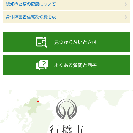
認知症と脳の健康について
身体障害者住宅改修費助成
見つからないときは
よくある質問と回答