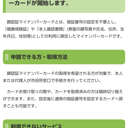
ーカードが開始します。
顔認証マイナンバーカードとは、暗証番号の設定を不要とし、
「健康保険証」や「本人確認書類」(券面の顔写真や氏名、住所、生
年月日、性別等)としての利用に限定したマイナンバーカードです。
申請できる方・取得方法
顔認証マイナンバーカードの取得を希望される方が対象で、本人
または代理人が市役所窓口で手続きを行ってください。
カードお受け取りの際や、カードを取得済みの方は随時切り替え
ができます。また、設定後に通常の暗証番号を設定するカードへ戻
すことも可能です。
利用できないサービス