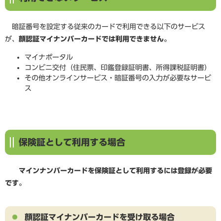
暗証番号を設定する従来のカードで利用できる以下のサービス
が、
顔認証マイナンバーカードでは利用できません。
マイナポータル
コンビニ交付（住民票、印鑑登録証明書、所得課税証明書）
その他オンラインサービス・暗証番号の入力が必要なサービ
ス
保険証として利用する場合
マインナンバーカードを保険証として利用するには登録が必要
です。
顔認証マイナンバーカードを受け取る場合