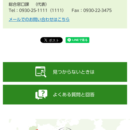
総合窓口課
代表
Tel：0930-25-1111（1111）
Fax：0930-22-3475
メールでのお問い合わせはこちら
見つからないときは
よくある質問と回答