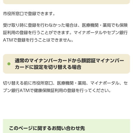
市役所窓口で登録できます。
受け取り時に登録を行わなかった場合は、医療機関・薬局でも保険
証利用の登録を行うことができます。マイナポータルやセブン銀行
ATMで登録を行うことはできません。​
通常のマイナンバーカードから顔認証マイナンバー
カードに
設定を切り替える場合
切り替える前に市役所窓口、医療機関・薬局、マイナポータル、セ
ブン銀行ATMで健康保険証利用の登録を行ってください。
このページに関するお問い合わせ先