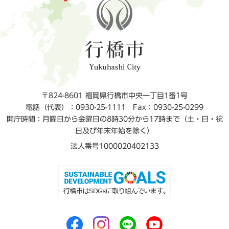
〒824-8601 福岡県行橋市中央一丁目1番1号
電話（代表）：0930-25-1111
Fax：0930-25-0299
開庁時間：月曜日から金曜日の8時30分から17時まで（土・日・祝
日及び年末年始を除く）
法人番号1000020402133