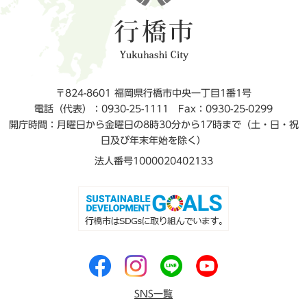
〒824-8601 福岡県行橋市中央一丁目1番1号
電話（代表）：0930-25-1111
Fax：0930-25-0299
開庁時間：月曜日から金曜日の8時30分から17時まで（土・日・祝
日及び年末年始を除く）
法人番号1000020402133
SNS一覧