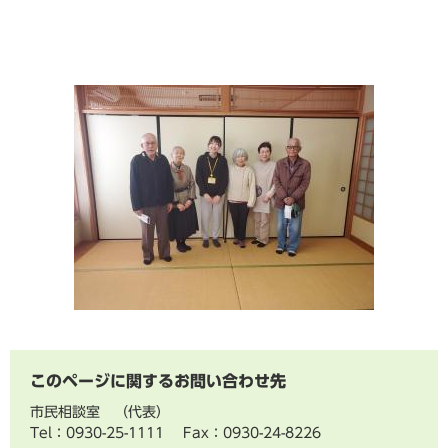
このページに関するお問い合わせ先
市民相談室
代表
Tel：0930-25-1111
Fax：0930-24-8226