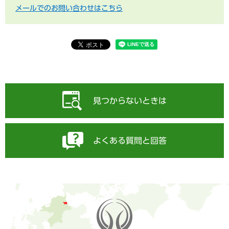
メールでのお問い合わせはこちら
見つからないときは
よくある質問と回答