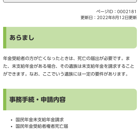
ページID：0002181
更新日：2022年8月12日更新
あらまし
年金受給者の方が亡くなったときは、死亡の届出が必要です。ま
た、未支給年金がある場合、その遺族は未支給年金を請求すること
ができます。なお、ここでいう遺族には一定の要件があります。
事務手続・申請内容
国民年金未支給年金請求
国民年金受給者権者死亡届