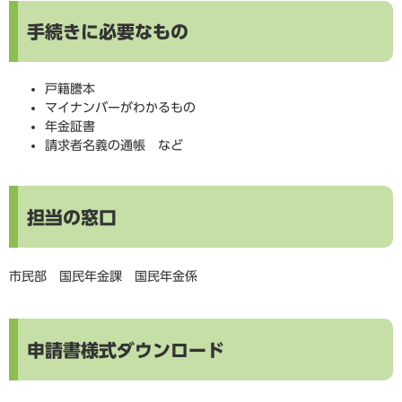
手続きに必要なもの
戸籍謄本
マイナンバーがわかるもの
年金証書
請求者名義の通帳 など
担当の窓口
市民部 国民年金課 国民年金係
申請書様式ダウンロード