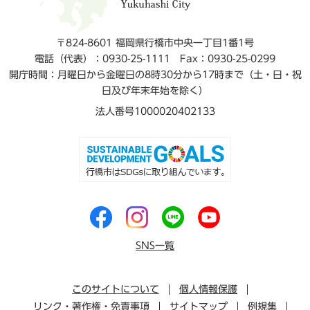
〒824-8601 福岡県行橋市中央一丁目1番1号
電話（代表）：0930-25-1111
Fax：0930-25-0299
開庁時間：月曜日から金曜日の8時30分から17時まで（土・日・祝
日及び年末年始を除く）
法人番号1000020402133
SNS一覧
このサイトについて
個人情報保護
リンク・著作権・免責事項
サイトマップ
例規集