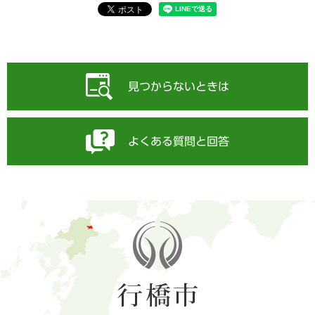
見つからないときは
よくある質問と回答