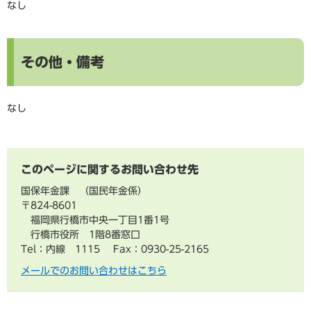
なし
その他・備考
なし
このページに関するお問い合わせ先
国保年金課
国民年金係
〒824-8601
福岡県行橋市中央一丁目1番1号
行橋市役所 1階8番窓口
Tel：内線 1115
Fax：0930-25-2165
メールでのお問い合わせはこちら