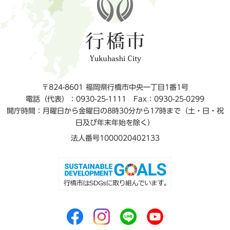
〒824-8601 福岡県行橋市中央一丁目1番1号
電話（代表）：0930-25-1111
Fax：0930-25-0299
開庁時間：月曜日から金曜日の8時30分から17時まで（土・日・祝
日及び年末年始を除く）
法人番号1000020402133