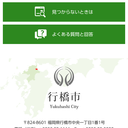
見つからないときは
よくある質問と回答
〒824-8601 福岡県行橋市中央一丁目1番1号