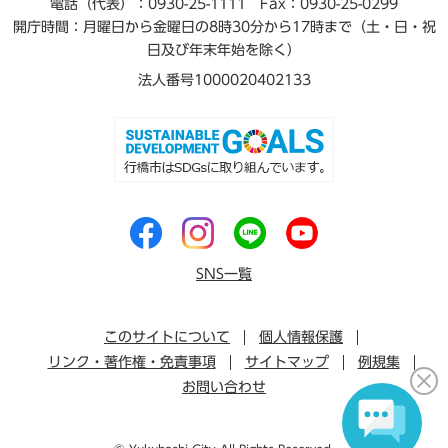
電話（代表）：0930-25-1111
Fax：0930-25-0299
開庁時間：月曜日から金曜日の8時30分から17時まで（土・日・祝
日及び年末年始を除く）
法人番号1000020402133
SNS一覧
このサイトについて
個人情報保護
リンク・著作権・免責事項
サイトマップ
例規集
お問い合わせ