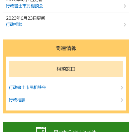
行政書士市民相談会
2023年6月23日更新
行政相談
関連情報
相談窓口
行政書士市民相談会
行政相談