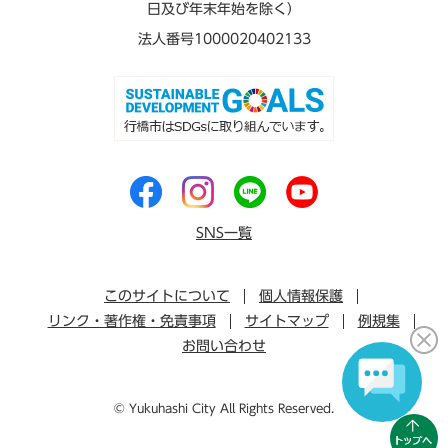
日及び年末年始を除く）
法人番号1000020402133
SNS一覧
このサイトについて
個人情報保護
リンク・著作権・免責事項
サイトマップ
例規集
お問い合わせ
© Yukuhashi City All Rights Reserved.