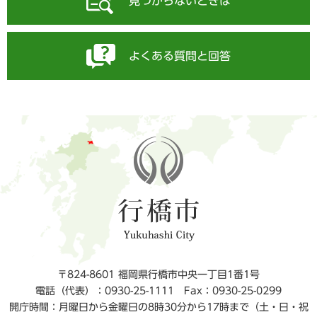
見つからないときは
よくある質問と回答
〒824-8601 福岡県行橋市中央一丁目1番1号
電話（代表）：0930-25-1111
Fax：0930-25-0299
開庁時間：月曜日から金曜日の8時30分から17時まで（土・日・祝