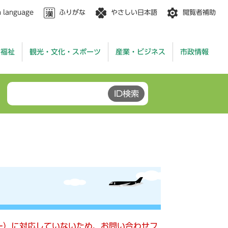
n language
ふりがな
やさしい日本語
閲覧者補助
・福祉
観光・文化・スポーツ
産業・ビジネス
市政情報
キー）に対応していないため、お問い合わせフ