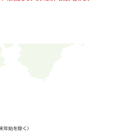
末年始を除く）