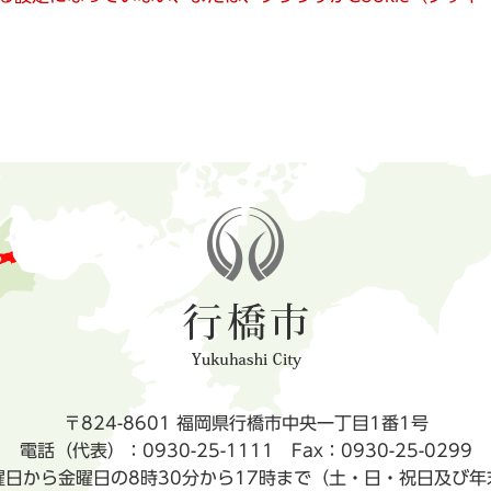
〒824-8601 福岡県行橋市中央一丁目1番1号
電話（代表）：0930-25-1111
Fax：0930-25-0299
曜日から金曜日の8時30分から17時まで（土・日・祝日及び年