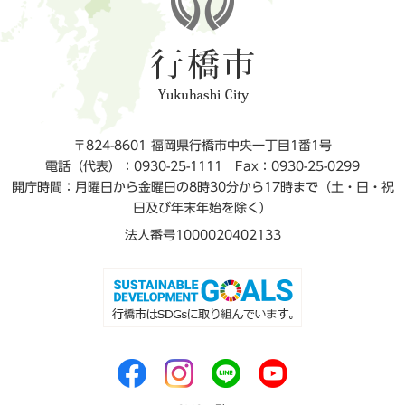
〒824-8601 福岡県行橋市中央一丁目1番1号
電話（代表）：0930-25-1111
Fax：0930-25-0299
開庁時間：月曜日から金曜日の8時30分から17時まで（土・日・祝
日及び年末年始を除く）
法人番号1000020402133