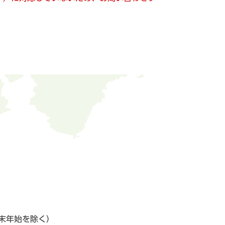
末年始を除く）