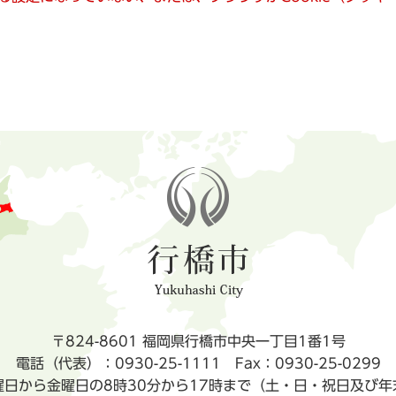
〒824-8601 福岡県行橋市中央一丁目1番1号
電話（代表）：0930-25-1111
Fax：0930-25-0299
曜日から金曜日の8時30分から17時まで（土・日・祝日及び年