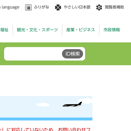
n language
ふりがな
やさしい日本語
閲覧者補助
・福祉
観光・文化・スポーツ
産業・ビジネス
市政情報
キー）に対応していないため、お問い合わせフ