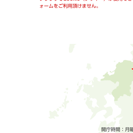
ォームをご利用頂けません。
開庁時間：月