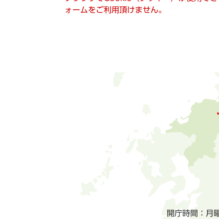
ォームをご利用頂けません。
開庁時間：月