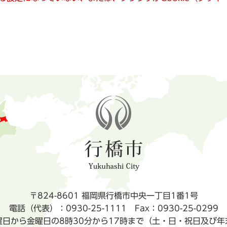
〒824-8601 福岡県行橋市中央一丁目1番1号
電話（代表）：0930-25-1111
Fax：0930-25-0299
曜日から金曜日の8時30分から17時まで（土・日・祝日及び年