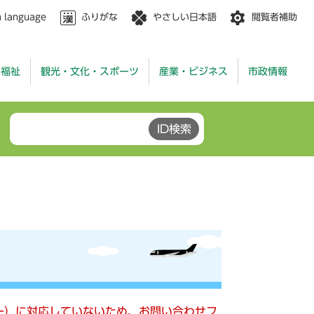
n language
ふりがな
やさしい日本語
閲覧者補助
・福祉
観光・文化・スポーツ
産業・ビジネス
市政情報
キー）に対応していないため、お問い合わせフ