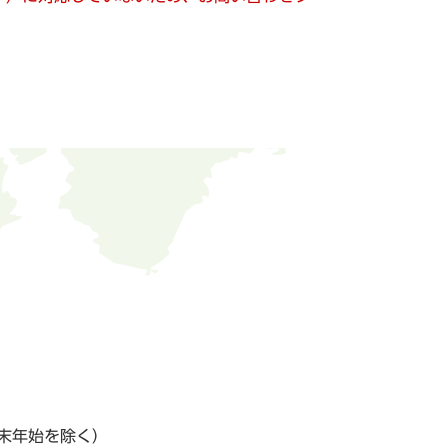
末年始を除く）