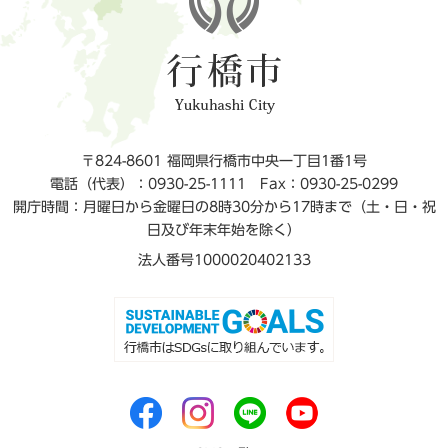
〒824-8601 福岡県行橋市中央一丁目1番1号
電話（代表）：0930-25-1111
Fax：0930-25-0299
開庁時間：月曜日から金曜日の8時30分から17時まで（土・日・祝
日及び年末年始を除く）
法人番号1000020402133