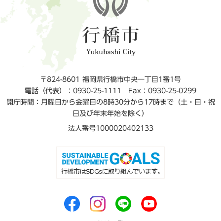
〒824-8601 福岡県行橋市中央一丁目1番1号
電話（代表）：0930-25-1111
Fax：0930-25-0299
開庁時間：月曜日から金曜日の8時30分から17時まで（土・日・祝
日及び年末年始を除く）
法人番号1000020402133